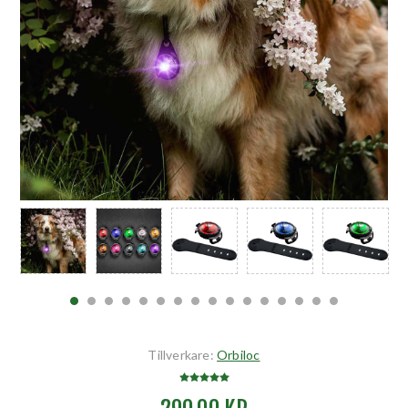
Tillverkare:
Orbiloc