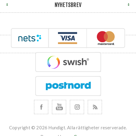
NYHETSBREV
Copyright © 2026 Hundigt. Alla rättigheter reserverade.