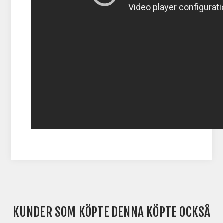
KUNDER SOM KÖPTE DENNA KÖPTE OCKSÅ